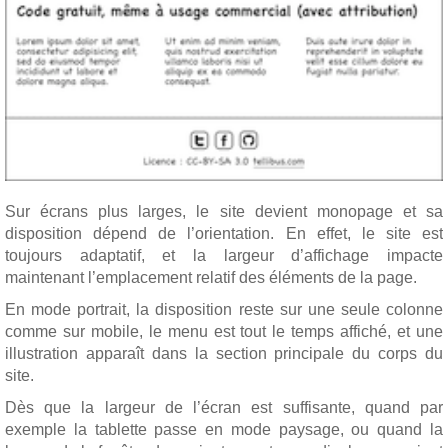
Sur écrans plus larges, le site devient monopage et sa
disposition dépend de l’orientation. En effet, le site est
toujours adaptatif, et la largeur d’affichage impacte
maintenant l’emplacement relatif des éléments de la page.
En mode portrait, la disposition reste sur une seule colonne
comme sur mobile, le menu est tout le temps affiché, et une
illustration apparaît dans la section principale du corps du
site.
Dès que la largeur de l’écran est suffisante, quand par
exemple la tablette passe en mode paysage, ou quand la