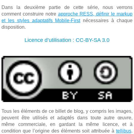
Dans la deuxième partie de cette série, nous verrons
comment construire notre
approche RESS, définir le markup
et les styles adaptatifs Mobile-First
nécessaires à chaque
disposition.
Licence d’utilisation : CC-BY-SA 3.0
Tous les éléments de ce billet de blog, y compris les images,
peuvent être utilisés et adaptés dans toute autre œuvre,
même commerciale, en gardant la même licence, et à
condition que l’origine des éléments soit attribuée à
tellibus
.