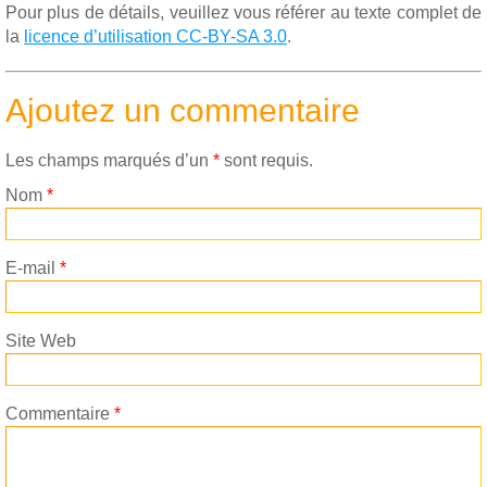
Pour plus de détails, veuillez vous référer au texte complet de
la
licence d’utilisation CC-BY-SA 3.0
.
Ajoutez un commentaire
Les champs marqués d’un
*
sont requis.
Nom
*
E-mail
*
Site Web
Commentaire
*