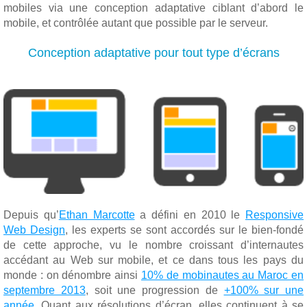
mobiles via une conception adaptative ciblant d’abord le
mobile, et contrôlée autant que possible par le serveur.
Conception adaptative pour tout type d’écrans
Depuis qu’
Ethan Marcotte
a défini en 2010 le
Responsive
Web Design
, les experts se sont accordés sur le bien-fondé
de cette approche, vu le nombre croissant d’internautes
accédant au Web sur mobile, et ce dans tous les pays du
monde : on dénombre ainsi
10% de mobinautes au Maroc en
septembre 2013
, soit une progression de
+100% sur une
année
. Quant aux résolutions d’écran, elles continuent à se