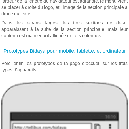
largeur de la fenêtre du navigateur est agrandie, le menu vient
se placer à droite du logo, et l’image de la section principale à
droite du texte.
Dans les écrans larges, les trois sections de détail
apparaissent à la suite de la section principale, mais leur
contenu est maintenant affiché sur trois colonnes.
Prototypes Bidaya pour mobile, tablette, et ordinateur
Voici enfin les prototypes de la page d’accueil sur les trois
types d’appareils.