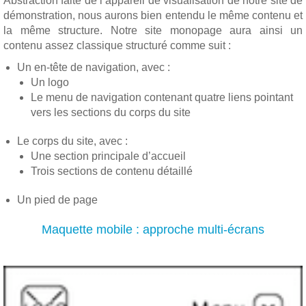
Abstraction faite de l’appareil de visualisation de notre site de
démonstration, nous aurons bien entendu le même contenu et
la même structure. Notre site monopage aura ainsi un
contenu assez classique structuré comme suit :
Un en-tête de navigation, avec :
Un logo
Le menu de navigation contenant quatre liens pointant
vers les sections du corps du site
Le corps du site, avec :
Une section principale d’accueil
Trois sections de contenu détaillé
Un pied de page
Maquette mobile : approche multi-écrans