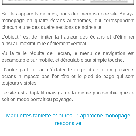
Sur les appareils mobiles, nous déclinerons notre site Bidaya
monopage en quatre écrans autonomes, qui correspondent
chacun à une des quatre sections de notre site.
L’objectif est de limiter la hauteur des écrans et d’éliminer
ainsi au maximum le défilement vertical.
Vu la taille réduite de l’écran, le menu de navigation est
escamotable sur mobile, et déroulable sur simple touche.
D’autre part, le fait d’éclater le corps du site en plusieurs
écrans n’impacte pas l’en-tête et le pied de page qui sont
toujours visibles.
Le site est adaptatif mais garde la même philosophie que ce
soit en mode portrait ou paysage.
Maquettes tablette et bureau : approche monopage
responsive