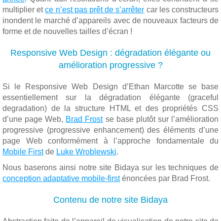
multiplier et
ce n’est pas prêt de s’arrêter
car les constructeurs
inondent le marché d’appareils avec de nouveaux facteurs de
forme et de nouvelles tailles d’écran !
Responsive Web Design : dégradation élégante ou
amélioration progressive ?
Si le Responsive Web Design d’Ethan Marcotte se base
essentiellement sur la dégradation élégante (graceful
degradation) de la structure HTML et des propriétés CSS
d’une page Web,
Brad Frost
se base plutôt sur l’amélioration
progressive (progressive enhancement) des éléments d’une
page Web conformément à l’approche fondamentale du
Mobile First
de
Luke Wroblewski
.
Nous baserons ainsi notre site Bidaya sur les techniques de
conception adaptative mobile-first
énoncées par Brad Frost.
Contenu de notre site Bidaya