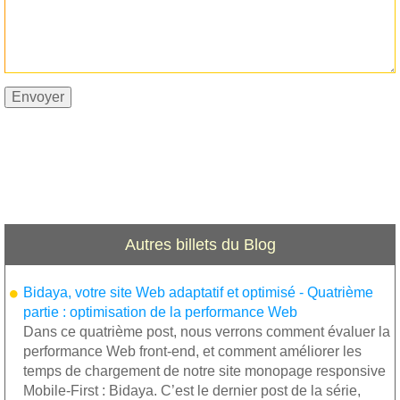
Autres billets du Blog
Bidaya, votre site Web adaptatif et optimisé - Quatrième
partie : optimisation de la performance Web
Dans ce quatrième post, nous verrons comment évaluer la
performance Web front-end, et comment améliorer les
temps de chargement de notre site monopage responsive
Mobile-First : Bidaya. C’est le dernier post de la série,