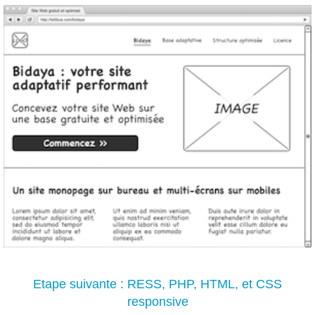
Etape suivante : RESS, PHP, HTML, et CSS
responsive