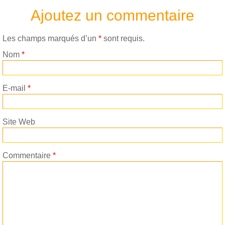
Ajoutez un commentaire
Les champs marqués d’un
*
sont requis.
Nom
*
E-mail
*
Site Web
Commentaire
*